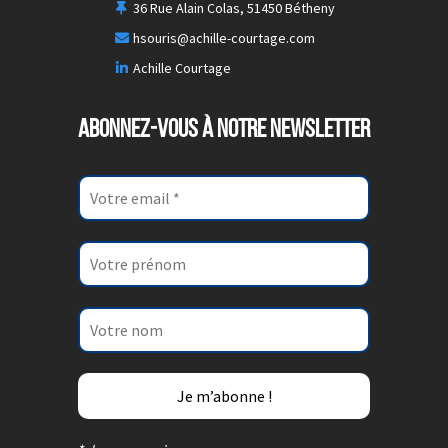
36 Rue Alain Colas, 51450 Bétheny
hsouris@achille-courtage.com
Achille Courtage
ABONNEZ-VOUS À NOTRE NEWSLETTER