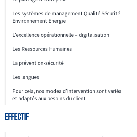
Les systèmes de management Qualité Sécurité
Environnement Energie
L’excellence opérationnelle – digitalisation
Les Ressources Humaines
La prévention-sécurité
Les langues
Pour cela, nos modes d’intervention sont variés
et adaptés aux besoins du client.
EFFECTIF