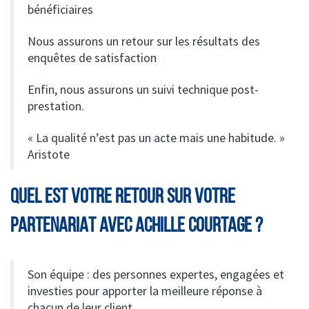
bénéficiaires
Nous assurons un retour sur les résultats des
enquêtes de satisfaction
Enfin, nous assurons un suivi technique post-
prestation.
« La qualité n’est pas un acte mais une habitude. »
Aristote
QUEL EST VOTRE RETOUR SUR VOTRE
PARTENARIAT AVEC ACHILLE COURTAGE ?
Son équipe : des personnes expertes, engagées et
investies pour apporter la meilleure réponse à
chacun de leur client.