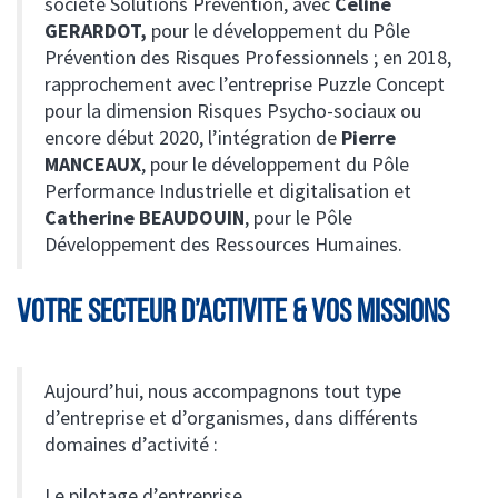
société Solutions Prévention, avec
Céline
GERARDOT,
pour le développement du Pôle
Prévention des Risques Professionnels ; en 2018,
rapprochement avec l’entreprise Puzzle Concept
pour la dimension Risques Psycho-sociaux ou
encore début 2020, l’intégration de
Pierre
MANCEAUX
, pour le développement du Pôle
Performance Industrielle et digitalisation et
Catherine BEAUDOUIN
, pour le Pôle
Développement des Ressources Humaines.
VOTRE SECTEUR D’ACTIVITE & VOS MISSIONS
Aujourd’hui, nous accompagnons tout type
d’entreprise et d’organismes, dans différents
domaines d’activité :
Le pilotage d’entreprise