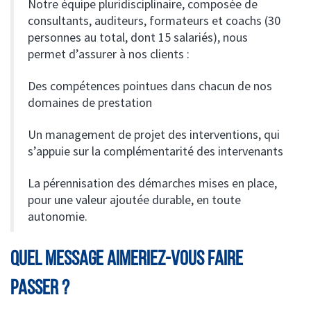
Notre équipe pluridisciplinaire, composée de
consultants, auditeurs, formateurs et coachs (30
personnes au total, dont 15 salariés), nous
permet d’assurer à nos clients :
Des compétences pointues dans chacun de nos
domaines de prestation
Un management de projet des interventions, qui
s’appuie sur la complémentarité des intervenants
La pérennisation des démarches mises en place,
pour une valeur ajoutée durable, en toute
autonomie.
LE COURTIER RESPONSABLE
QUEL MESSAGE AIMERIEZ-VOUS FAIRE
NOTRE EXPERTISE
PASSER ?