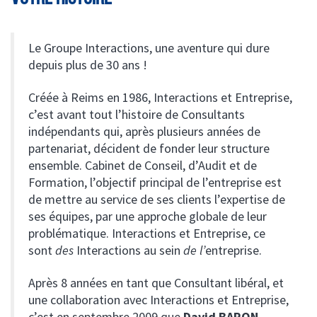
Le Groupe Interactions, une aventure qui dure
depuis plus de 30 ans !
Créée à Reims en 1986, Interactions et Entreprise,
c’est avant tout l’histoire de Consultants
indépendants qui, après plusieurs années de
partenariat, décident de fonder leur structure
ensemble. Cabinet de Conseil, d’Audit et de
Formation, l’objectif principal de l’entreprise est
de mettre au service de ses clients l’expertise de
ses équipes, par une approche globale de leur
problématique. Interactions et Entreprise, ce
sont
des
Interactions au sein
de l’
entreprise.
Après 8 années en tant que Consultant libéral, et
une collaboration avec Interactions et Entreprise,
c’est en septembre 2009 que
David BARON
,