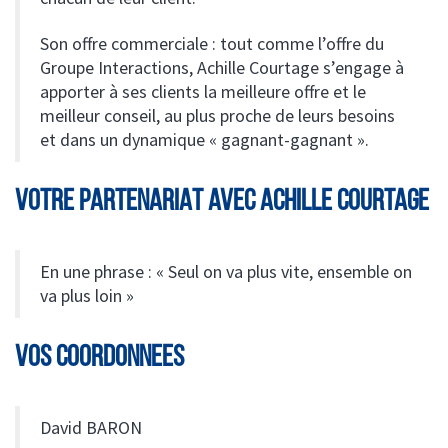
Son offre commerciale : tout comme l’offre du
Groupe Interactions, Achille Courtage s’engage à
apporter à ses clients la meilleure offre et le
meilleur conseil, au plus proche de leurs besoins
et dans un dynamique « gagnant-gagnant ».
VOTRE PARTENARIAT AVEC ACHILLE COURTAGE
En une phrase : « Seul on va plus vite, ensemble on
va plus loin »
VOS COORDONNEES
David BARON