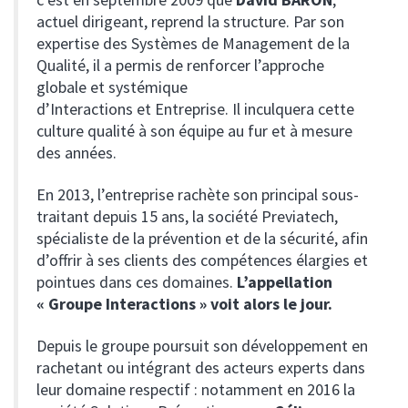
actuel dirigeant, reprend la structure. Par son
expertise des Systèmes de Management de la
Qualité, il a permis de renforcer l’approche
globale et systémique
d’Interactions et Entreprise. Il inculquera cette
culture qualité à son équipe au fur et à mesure
des années.
En 2013, l’entreprise rachète son principal sous-
traitant depuis 15 ans, la société Previatech,
spécialiste de la prévention et de la sécurité, afin
d’offrir à ses clients des compétences élargies et
pointues dans ces domaines.
L’appellation
« Groupe Interactions » voit alors le jour.
Depuis le groupe poursuit son développement en
rachetant ou intégrant des acteurs experts dans
leur domaine respectif : notamment en 2016 la