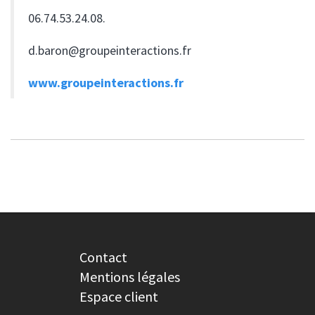
06.74.53.24.08.
d.baron@groupeinteractions.fr
www.groupeinteractions.fr
Contact
Mentions légales
Espace client