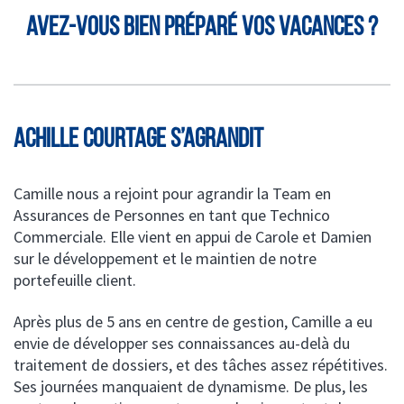
Avez-vous bien préparé vos vacances ?
ACHILLE COURTAGE S’AGRANDIT
Camille nous a rejoint pour agrandir la Team en
Assurances de Personnes en tant que Technico
Commerciale. Elle vient en appui de Carole et Damien
sur le développement et le maintien de notre
portefeuille client.
Après plus de 5 ans en centre de gestion, Camille a eu
envie de développer ses connaissances au-delà du
traitement de dossiers, et des tâches assez répétitives.
Ses journées manquaient de dynamisme. De plus, les