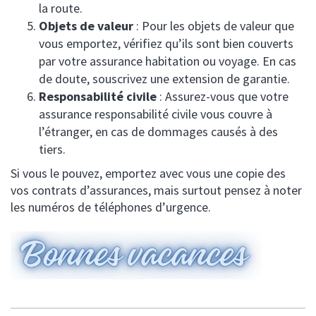
la route.
Objets de valeur
: Pour les objets de valeur que
vous emportez, vérifiez qu’ils sont bien couverts
par votre assurance habitation ou voyage. En cas
de doute, souscrivez une extension de garantie.
Responsabilité civile
: Assurez-vous que votre
assurance responsabilité civile vous couvre à
l’étranger, en cas de dommages causés à des
tiers.
Si vous le pouvez, emportez avec vous une copie des
vos contrats d’assurances, mais surtout pensez à noter
les numéros de téléphones d’urgence.