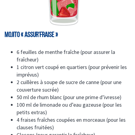
Mojito « Assur’Fraise »
6 feuilles de menthe fraîche (pour assurer la
fraîcheur)
1 citron vert coupé en quartiers (pour prévenir les
imprévus)
2 cuillères à soupe de sucre de canne (pour une
couverture sucrée)
50 ml de rhum blanc (pour une prime d’ivresse)
100 ml de limonade ou d’eau gazeuse (pour les
petits extras)
4 fraises fraîches coupées en morceaux (pour les
clauses fruitées)
Glaçons (pour garantir la fraîcheur)