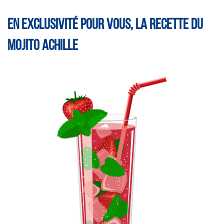
EN EXCLUSIVITÉ POUR VOUS, LA RECETTE DU
MOJITO ACHILLE