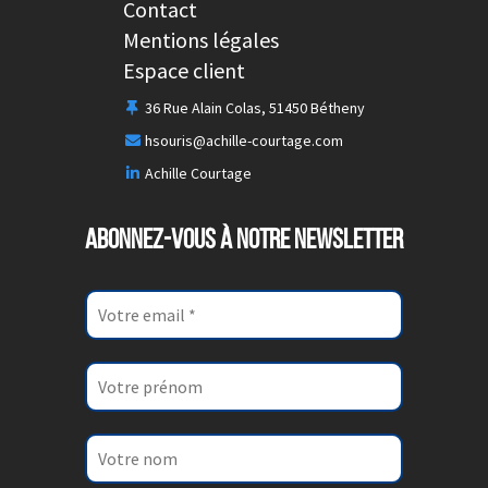
Contact
Mentions légales
Espace client
36 Rue Alain Colas, 51450 Bétheny
hsouris@achille-courtage.com
Achille Courtage
ABONNEZ-VOUS À NOTRE NEWSLETTER