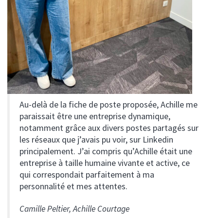
Au-delà de la fiche de poste proposée, Achille me
paraissait être une entreprise dynamique,
notamment grâce aux divers postes partagés sur
les réseaux que j’avais pu voir, sur Linkedin
principalement. J’ai compris qu’Achille était une
entreprise à taille humaine vivante et active, ce
qui correspondait parfaitement à ma
personnalité et mes attentes.
Camille Peltier, Achille Courtage