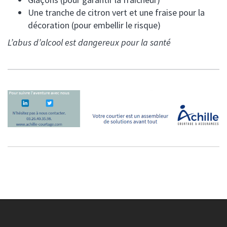
Une tranche de citron vert et une fraise pour la
décoration (pour embellir le risque)
L’abus d’alcool est dangereux pour la santé