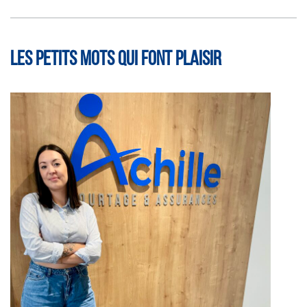
LES PETITS MOTS QUI FONT PLAISIR