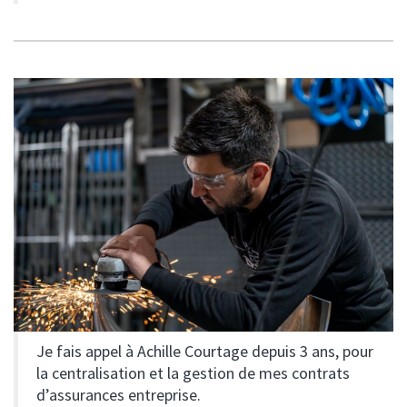
Je fais appel à Achille Courtage depuis 3 ans, pour
la centralisation et la gestion de mes contrats
d’assurances entreprise.