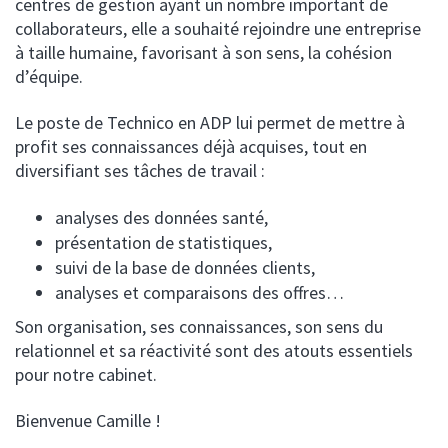
centres de gestion ayant un nombre important de
collaborateurs, elle a souhaité rejoindre une entreprise
à taille humaine, favorisant à son sens, la cohésion
d’équipe.
Le poste de Technico en ADP lui permet de mettre à
profit ses connaissances déjà acquises, tout en
diversifiant ses tâches de travail :
analyses des données santé,
présentation de statistiques,
suivi de la base de données clients,
analyses et comparaisons des offres…
Son organisation, ses connaissances, son sens du
relationnel et sa réactivité sont des atouts essentiels
pour notre cabinet.
Bienvenue Camille !