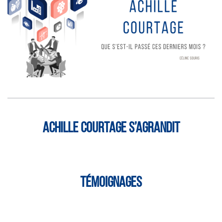
Achille Courtage s’agrandit
Témoignages