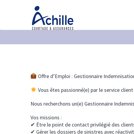
Offre d’Emploi : Gestionnaire Indemnisatio
Vous êtes passionné(e) par le service client 
Nous recherchons un(e) Gestionnaire Indemnisat
Vos missions :
✔ Être le point de contact privilégié des client
✔ Gérer les dossiers de sinistres avec réactivi