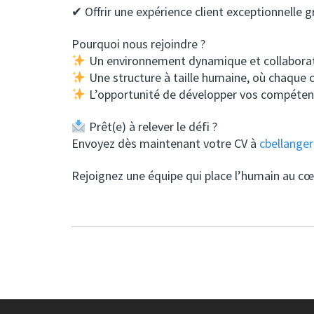
✔ Offrir une expérience client exceptionnelle 
Pourquoi nous rejoindre ?
Un environnement dynamique et collaborat
Une structure à taille humaine, où chaque 
L’opportunité de développer vos compétenc
Prêt(e) à relever le défi ?
Envoyez dès maintenant votre CV à
cbellange
Rejoignez une équipe qui place l’humain au cœu