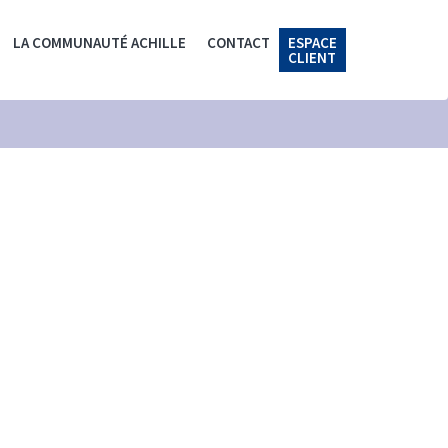
LA COMMUNAUTÉ ACHILLE
CONTACT
ESPACE
CLIENT
.