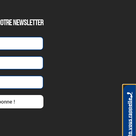
NOTRE NEWSLETTER
On vous rappelle