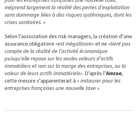
méprend largement la réalité des pertes d’exploitation
sans dommage liées à des risques systémiques, dont les
crises sanitaires.
»
Selon l’association des risk managers, la création d’une
assurance obligatoire
«est inégalitaire»
et ne
«tient pas
compte de la réalité de l’activité économique
puisqu’elle repose sur les seules valeurs d’actifs
immobiliers et non sur la marge des entreprises, ou la
valeur de leurs actifs immatériels»
. D’après l’
Amrae
,
cette mesure s’apparenterait à
« instaurer pour les
entreprises françaises une nouvelle taxe »
.