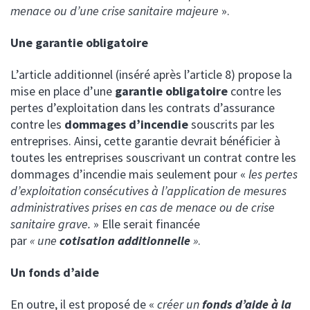
menace ou d’une crise sanitaire majeure
».
Une garantie obligatoire
L’article additionnel (inséré après l’article 8) propose la
mise en place d’une
garantie obligatoire
contre les
pertes d’exploitation dans les contrats d’assurance
contre les
dommages d’incendie
souscrits par les
entreprises. Ainsi, cette garantie devrait bénéficier à
toutes les entreprises souscrivant un contrat contre les
dommages d’incendie mais seulement pour «
les pertes
d’exploitation consécutives à l’application de mesures
administratives prises en cas de menace ou de crise
sanitaire grave.
» Elle serait financée
par
« une
cotisation additionnelle
»
.
Un fonds d’aide
En outre, il est proposé de «
créer un
fonds d’aide à la