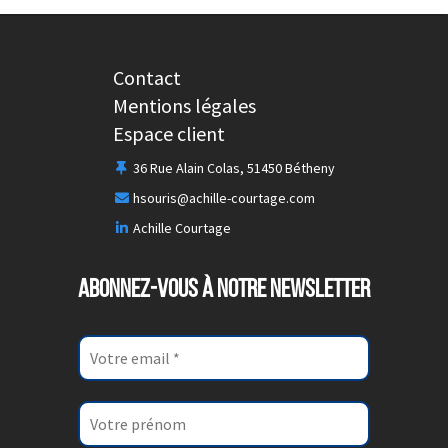
Contact
Mentions légales
Espace client
36 Rue Alain Colas, 51450 Bétheny
hsouris@achille-courtage.com
Achille Courtage
ABONNEZ-VOUS À NOTRE NEWSLETTER